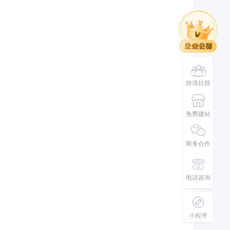
跨境社群
免费建站
商务合作
电话咨询
小程序