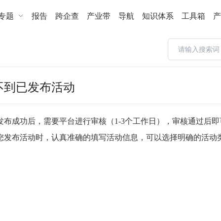
专题
报告
跨企查
产业带
导航
知识体系
工具箱
产
不到已发布活动
发布成功后，需要平台进行审核（1-3个工作日），审核通过后
您发布活动时，认真准确的填写活动信息，可以选择明确的活动