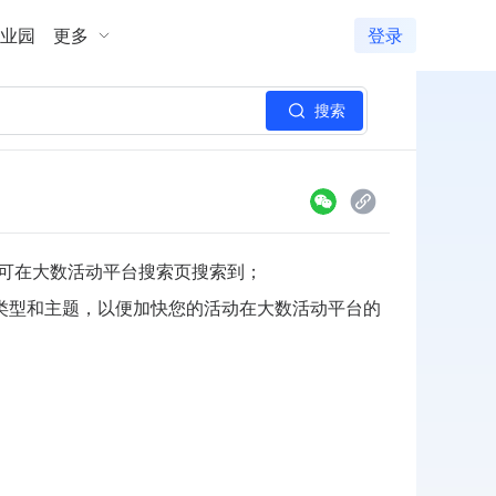
业园
更多
登录
搜索
即可在大数活动平台搜索页搜索到；
类型和主题，以便加快您的活动在大数活动平台的