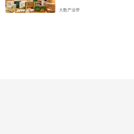
大数产业带