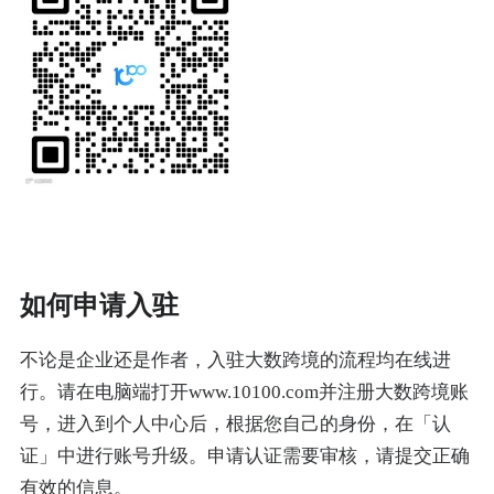
如何申请入驻
不论是企业还是作者，入驻大数跨境的流程均在线进
行。请在电脑端打开www.10100.com并注册大数跨境账
号，进入到个人中心后，根据您自己的身份，在「认
证」中进行账号升级。申请认证需要审核，请提交正确
有效的信息。