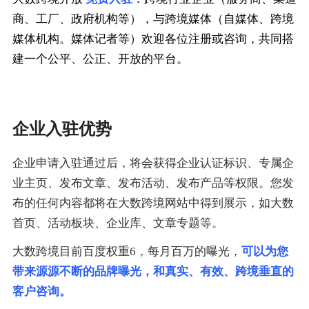
商、工厂、政府机构等），与跨境媒体（自媒体、跨境
媒体机构。媒体记者等）欢迎各位注册或咨询，共同搭
建一个公平、公正、开放的平台。
企业入驻优势
企业申请入驻通过后，将会获得企业认证标识、专属企
业主页、发布文章、发布活动、发布产品等权限。您发
布的任何内容都将在大数跨境网站中得到展示，如大数
首页、活动板块、企业库、文章专题等。
大数跨境目前百度权重6，每月百万的曝光，
可以为您
带来源源不断的品牌曝光，和真实、有效、跨境垂直的
客户咨询。