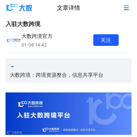
文章详情
入驻大数跨境
大数跨境官方
关注
01-08 14:42
大数跨境：跨境资源整合，信息共享平台