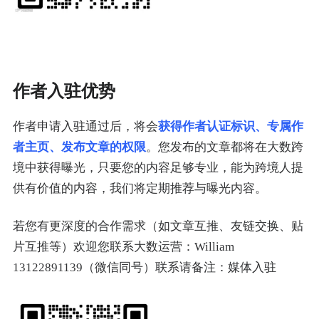
作者入驻优势
作者申请入驻通过后，将会
获得作者认证标识、专属作
者主页、发布文章的权限
。您发布的文章都将在大数跨
境中获得曝光，只要您的内容足够专业，能为跨境人提
供有价值的内容，我们将定期推荐与曝光内容。
若您有更深度的合作需求（如文章互推、友链交换、贴
片互推等）欢迎您联系大数运营：William
13122891139
（微信同号）
联系请备注：媒体入驻