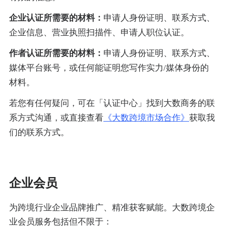
企业认证所需要的材料：
申请人身份证明、联系方式、
企业信息、营业执照扫描件、申请人职位认证。
作者认证所需要的材料：
申请人身份证明、联系方式、
媒体平台账号，或任何能证明您写作实力/媒体身份的
材料。
若您有任何疑问，可在「认证中心」找到大数商务的联
系方式沟通，或直接查看
《大数跨境市场合作》
获取我
们的联系方式。
企业会员
为跨境行业企业品牌推广、精准获客赋能。大数跨境企
业会员服务包括但不限于：