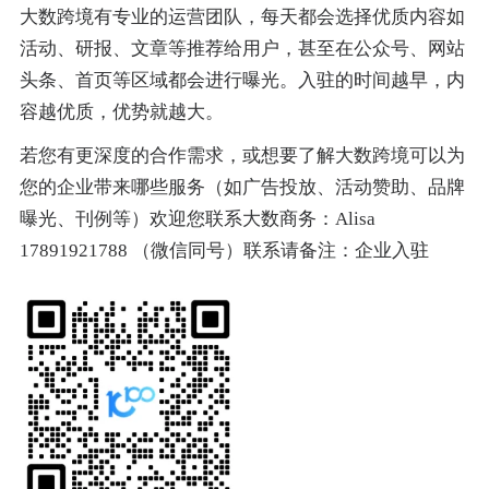
大数跨境有专业的运营团队，每天都会选择优质内容如
活动、研报、文章等推荐给用户，甚至在公众号、网站
头条、首页等区域都会进行曝光。入驻的时间越早，内
容越优质，优势就越大。
若您有更深度的合作需求，或想要了解大数跨境可以为
您的企业带来哪些服务（如广告投放、活动赞助、品牌
曝光、刊例等）欢迎您联系大数商务：Alisa
17891921788 （微信同号）联系请备注：企业入驻