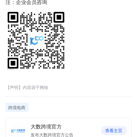
注：企业会员咨询
【声明】内容源于网络
跨境电商
大数跨境官方
查看主页
发布大数跨境官方公告