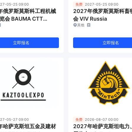
27-05-25 09:00
免费
2027-05-25 09:00
7年俄罗斯莫斯科工程机械
2027年俄罗斯莫斯科畜
会 BAUMA CTT
会 VIV Russia
其他
a
立即报名
立即报名
27-05-27 09:00
免费
2026-08-07 00:00
7年哈萨克斯坦五金及建材
2027年哈萨克斯坦电力