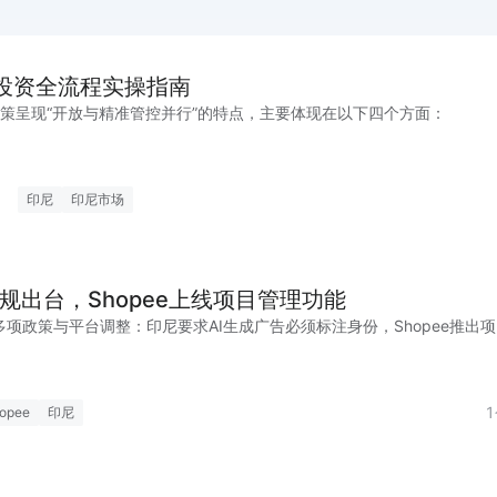
尼投资全流程实操指南
政策呈现“开放与精准管控并行”的特点，主要体现在以下四个方面：
印尼
印尼市场
新规出台，Shopee上线项目管理功能
项政策与平台调整：印尼要求AI生成广告必须标注身份，Shopee推出
opee
印尼