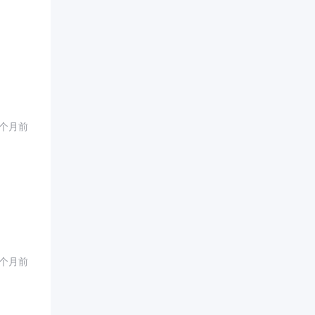
1个月前
1个月前