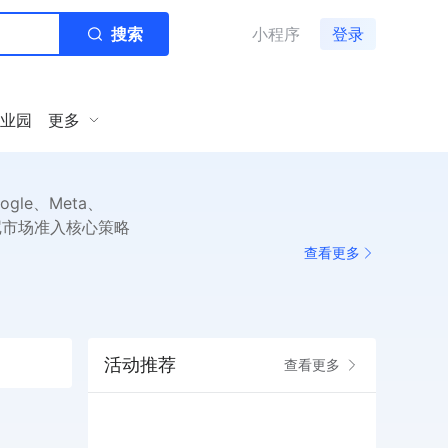
搜索
小程序
登录
业园
更多
le、Meta、
印尼市场准入核心策略
查看更多
活动推荐
查看更多