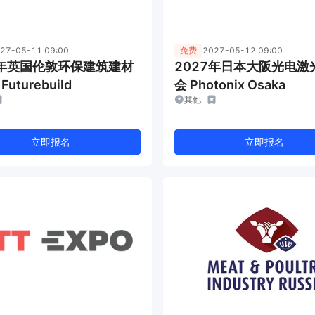
27-05-11 09:00
免费
2027-05-12 09:00
7年英国伦敦环保建筑建材
2027年日本大阪光电激
uturebuild
会 Photonix Osaka
其他
立即报名
立即报名