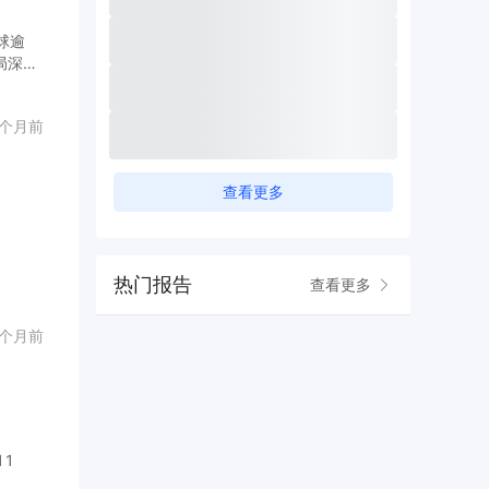
球逾
局深刻
1个月前
查看更多
热门报告
查看更多
2个月前
11