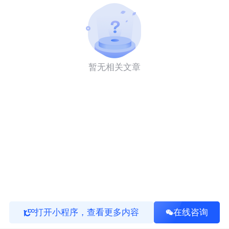
暂无相关文章
打开小程序，查看更多内容
在线咨询