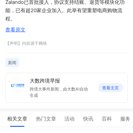
Zalando已首批接入，协议支持结账、退货等模块化功
能，已有超20家企业加入。此举有望重塑电商购物流
程。
查看原文
【声明】内容源于网络
新闻
大数跨境早报
查看主页
跨境大事件新闻，由大数AI自动
生成
相关文章
热门文章
活动
快讯
百科
服务