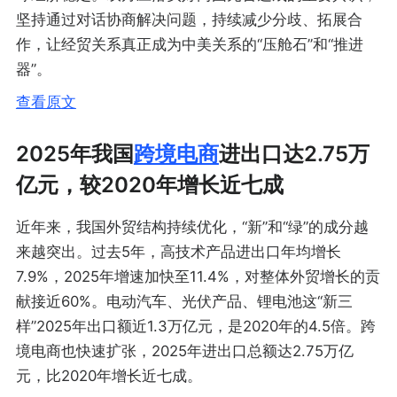
坚持通过对话协商解决问题，持续减少分歧、拓展合
作，让经贸关系真正成为中美关系的“压舱石”和“推进
器”。
查看原文
2025年我国
跨境电商
进出口达2.75万
亿元，较2020年增长近七成
近年来，我国外贸结构持续优化，“新”和“绿”的成分越
来越突出。过去5年，高技术产品进出口年均增长
7.9%，2025年增速加快至11.4%，对整体外贸增长的贡
献接近60%。电动汽车、光伏产品、锂电池这“新三
样”2025年出口额近1.3万亿元，是2020年的4.5倍。跨
境电商也快速扩张，2025年进出口总额达2.75万亿
元，比2020年增长近七成。