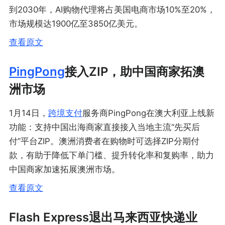
到2030年，AI购物代理将占美国电商市场10%至20%，
市场规模达1900亿至3850亿美元。
查看原文
PingPong
接入ZIP，助中国商家拓澳
洲市场
1月14日，
跨境支付
服务商PingPong在澳大利亚上线新
功能：支持中国出海商家直接接入当地主流“先买后
付”平台ZIP。澳洲消费者在购物时可选择ZIP分期付
款，有助于降低下单门槛、提升转化率和复购率，助力
中国商家加速拓展澳洲市场。
查看原文
Flash Express退出马来西亚快递业