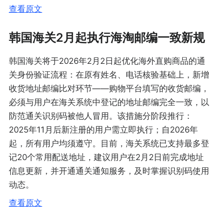
查看原文
韩国海关2月起执行海淘邮编一致新规
韩国海关将于2026年2月2日起优化海外直购商品的通
关身份验证流程：在原有姓名、电话核验基础上，新增
收货地址邮编比对环节——购物平台填写的收货邮编，
必须与用户在海关系统中登记的地址邮编完全一致，以
防范通关识别码被他人冒用。该措施分阶段推行：
2025年11月后新注册的用户需立即执行；自2026年
起，所有用户均须遵守。目前，海关系统已支持最多登
记20个常用配送地址，建议用户在2月2日前完成地址
信息更新，并开通通关通知服务，及时掌握识别码使用
动态。
查看原文