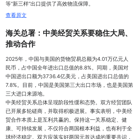
等“新三样”出口提供了高效物流保障。
查看原文
海关总署：中美经贸关系要稳住大局、
推动合作
2025年，中国与美国的货物贸易总额为4.01万亿元人
民币，占中国全年进出口总值的8.8%。同期，美国对
中国进出口额为3736.4亿美元，占美国进出口总值的
7.8%。目前，中国是美国第三大出口市场，也是美国第
三大进口来源地。
中美经贸关系总体呈现阶段性缓和态势。双方经贸团队
已开展多轮磋商，并取得积极进展。事实表明，中美经
贸合作本质上是互利共赢的。保持这一关系稳定、健
康、可持续发展，不仅符合两国根本利益，也有利于全
球经济稳定。双方应落实好两国元首达成的重要共识，