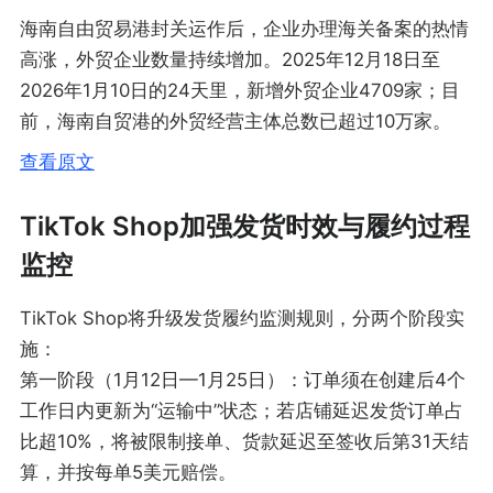
海南自由贸易港封关运作后，企业办理海关备案的热情
高涨，外贸企业数量持续增加。2025年12月18日至
2026年1月10日的24天里，新增外贸企业4709家；目
前，海南自贸港的外贸经营主体总数已超过10万家。
查看原文
TikTok Shop加强发货时效与履约过程
监控
TikTok Shop将升级发货履约监测规则，分两个阶段实
施：
第一阶段（1月12日—1月25日）：订单须在创建后4个
工作日内更新为“运输中”状态；若店铺延迟发货订单占
比超10%，将被限制接单、货款延迟至签收后第31天结
算，并按每单5美元赔偿。