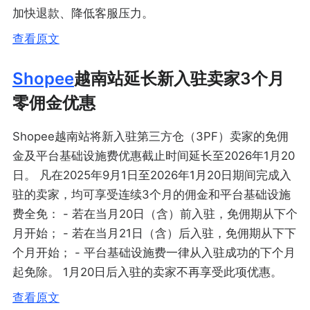
加快退款、降低客服压力。
查看原文
Shopee
越南站延长新入驻卖家3个月
零佣金优惠
Shopee越南站将新入驻第三方仓（3PF）卖家的免佣
金及平台基础设施费优惠截止时间延长至2026年1月20
日。 凡在2025年9月1日至2026年1月20日期间完成入
驻的卖家，均可享受连续3个月的佣金和平台基础设施
费全免： - 若在当月20日（含）前入驻，免佣期从下个
月开始； - 若在当月21日（含）后入驻，免佣期从下下
个月开始； - 平台基础设施费一律从入驻成功的下个月
起免除。 1月20日后入驻的卖家不再享受此项优惠。
查看原文