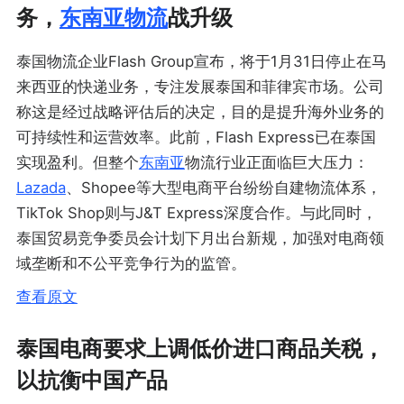
务，
东南亚物流
战升级
泰国物流企业Flash Group宣布，将于1月31日停止在马
来西亚的快递业务，专注发展泰国和菲律宾市场。公司
称这是经过战略评估后的决定，目的是提升海外业务的
可持续性和运营效率。此前，Flash Express已在泰国
实现盈利。但整个
东南亚
物流行业正面临巨大压力：
Lazada
、Shopee等大型电商平台纷纷自建物流体系，
TikTok Shop则与J&T Express深度合作。与此同时，
泰国贸易竞争委员会计划下月出台新规，加强对电商领
域垄断和不公平竞争行为的监管。
查看原文
泰国电商要求上调低价进口商品关税，
以抗衡中国产品