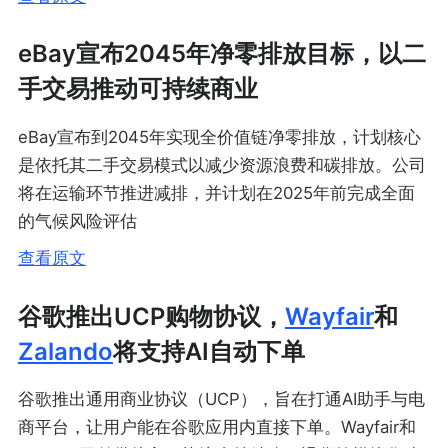
eBay宣布2045年净零排放目标，以二
手交易推动可持续商业
eBay宣布到2045年实现全价值链净零排放，计划核心
是依托其二手交易模式以减少资源浪费和碳排放。公司
将在运输环节推进减排，并计划在2025年前完成全面
的气候风险评估
查看原文
谷歌推出UCP购物协议，
Wayfair
和
Zalando
将支持AI自动下单
谷歌推出通用商业协议（UCP），旨在打通AI助手与电
商平台，让用户能在谷歌应用内直接下单。Wayfair和