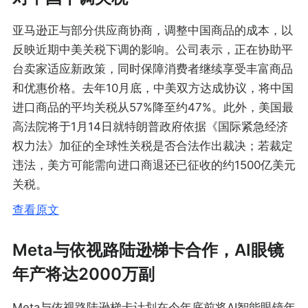
亚马逊正与部分供应商协商，调整中国商品的成本，以
反映近期中美关税下调的影响。公司表示，正在协助平
台卖家适应新政策，同时保障消费者继续享受丰富商品
和优惠价格。去年10月底，中美双方达成协议，将中国
进口商品的平均关税从57%降至约47%。此外，美国最
高法院将于1月14日就特朗普政府依据《国际紧急经济
权力法》加征的全球性关税是否合法作出裁决；若裁定
违法，美方可能需向进口商退还已征收的约1500亿美元
关税。
查看原文
Meta与依视路陆逊梯卡合作，AI眼镜
年产将达2000万副
Meta与依视路陆逊梯卡计划在今年底前将AI智能眼镜年