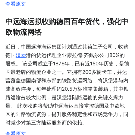
查看原文
中远海运拟收购德国百年货代，强化中
欧物流网络
近日，中国远洋海运集团计划通过其荷兰子公司，收购
德国
汉堡
港的货运代理企业康拉德·齐佩尔公司80%的
股权。 该公司成立于1876年，已有近150年历史，是德
国最老牌的物流企业之一。它拥有200多辆卡车，并运
营覆盖德国南部和东部的铁路货运网络，将汉堡港与内
陆高效连接，每年处理约20.5万标准箱集装箱，其中铁
路运输占较大比例，是汉堡港陆路运输的关键支撑力
量。 此次收购将帮助中远海运直接掌控德国及中欧地
区的陆路物流资源，提升服务稳定性和市场竞争力，同
时减少对第三方陆运服务商的依赖。
查看原文