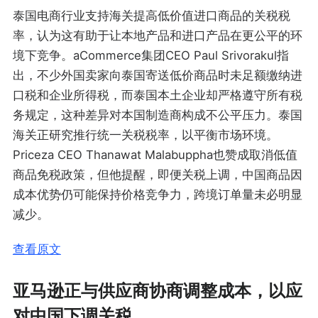
泰国电商行业支持海关提高低价值进口商品的关税税
率，认为这有助于让本地产品和进口产品在更公平的环
境下竞争。aCommerce集团CEO Paul Srivorakul指
出，不少外国卖家向泰国寄送低价商品时未足额缴纳进
口税和企业所得税，而泰国本土企业却严格遵守所有税
务规定，这种差异对本国制造商构成不公平压力。泰国
海关正研究推行统一关税税率，以平衡市场环境。
Priceza CEO Thanawat Malabuppha也赞成取消低值
商品免税政策，但他提醒，即便关税上调，中国商品因
成本优势仍可能保持价格竞争力，跨境订单量未必明显
减少。
查看原文
亚马逊正与供应商协商调整成本，以应
对中国下调关税