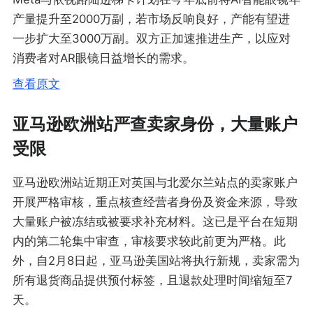
产量提升至2000万副，若市场反响良好，产能有望进
一步扩大至3000万副。双方正加速推进生产，以应对
消费者对AR眼镜日益增长的需求。
查看原文
亚马逊欧洲站严查卖家身份，大量账户
受限
亚马逊欧洲站近期正对英国与北爱尔兰站点的卖家账户
开展严格审核，重点核查经营者身份及资金来源，导致
大量账户被冻结或被要求补充材料。这已是平台在短期
内的第二轮集中审查，审核要求较此前更为严格。此
外，自2月8日起，亚马逊美国站将执行新规，卖家需为
所有退货商品提供预付标签，且退款处理时间缩短至7
天。