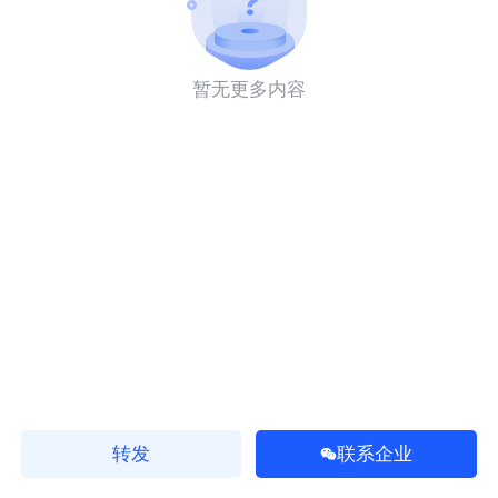
暂无更多内容
转发
联系企业