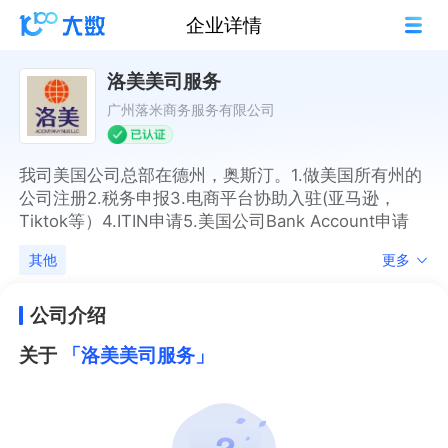
企业详情
洛美美司服务
广州落米商务服务有限公司
我司美国公司总部在德州，奥斯汀。1.做美国所有州的
公司注册2.税务申报3.电商平台协助入驻(亚马逊，
Tiktok等）4.ITIN申请5.美国公司Bank Account申请
其他
更多
公司介绍
关于
「洛美美司服务」