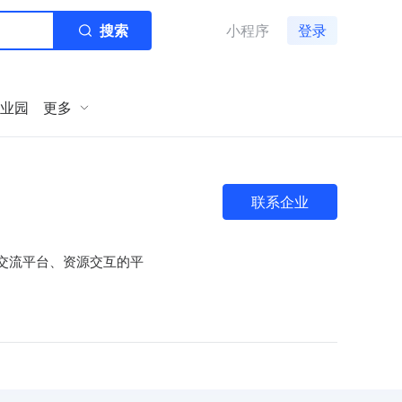
搜索
小程序
登录
业园
更多
联系企业
交流平台、资源交互的平