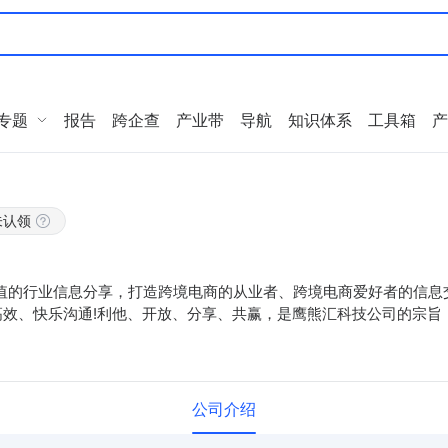
专题
报告
跨企查
产业带
导航
知识体系
工具箱
产
未认领
价值的行业信息分享，打造跨境电商的从业者、跨境电商爱好者的信息
效、快乐沟通!利他、开放、分享、共赢，是鹰熊汇科技公司的宗旨
公司介绍