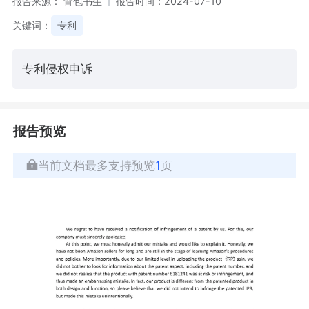
报告来源： 背包书生
报告时间：2024-07-10
关键词：
专利
专利侵权申诉
报告预览
当前文档最多支持预览
1
页