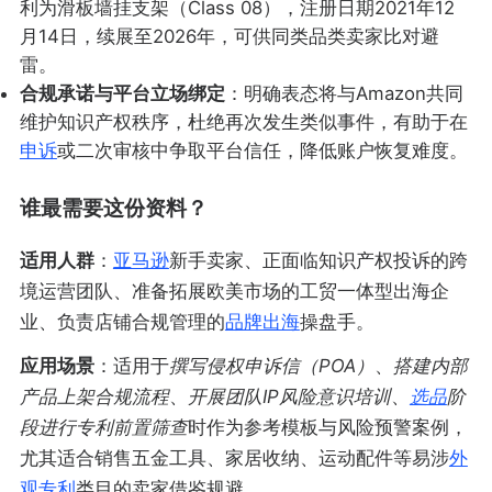
利为滑板墙挂支架（Class 08），注册日期2021年12
月14日，续展至2026年，可供同类品类卖家比对避
雷。
合规承诺与平台立场绑定
：明确表态将与Amazon共同
维护知识产权秩序，杜绝再次发生类似事件，有助于在
申诉
或二次审核中争取平台信任，降低账户恢复难度。
谁最需要这份资料？
适用人群
：
亚马逊
新手卖家、正面临知识产权投诉的跨
境运营团队、准备拓展欧美市场的工贸一体型出海企
业、负责店铺合规管理的
品牌出海
操盘手。
应用场景
：适用于
撰写侵权申诉信（POA）
、
搭建内部
产品上架合规流程
、
开展团队IP风险意识培训
、
选品
阶
段进行专利前置筛查
时作为参考模板与风险预警案例，
尤其适合销售五金工具、家居收纳、运动配件等易涉
外
观专利
类目的卖家借鉴规避。