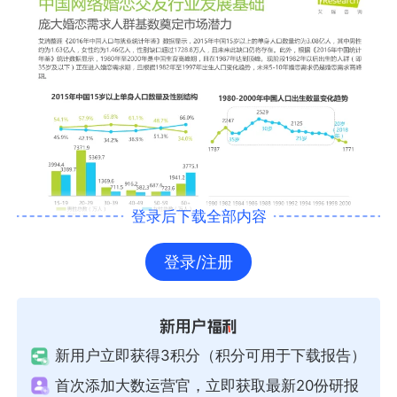
登录后下载全部内容
登录/注册
新用户立即获得3积分（积分可用于下载报告）
首次添加大数运营官，立即获取最新20份研报