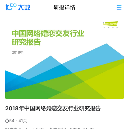
研报详情
2018年中国网络婚恋交友行业研究报告
54
·
41页