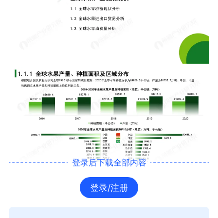
登录后下载全部内容
登录/注册