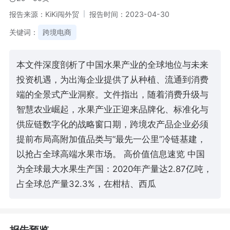
报告来源：KiKi闯外贸
报告时间：2023-04-30
关键词：
跨境电商
本文件深度剖析了中国水果产业的全球地位与未来
投资机遇，为出海企业提供了从种植、流通到消费
端的全景式产业洞察。文件指出，随着消费升级与
智慧农业崛起，水果产业正迎来品牌化、标准化与
供应链数字化的战略窗口期，跨境农产品企业必须
提前布局高附加值品类与“最先一公里”冷链基建，
以抢占全球高端水果市场。 高价值信息速览 中国
为全球最大水果生产国：2020年产量达2.87亿吨，
占全球总产量32.3%，在柑桔、西瓜
报告预览