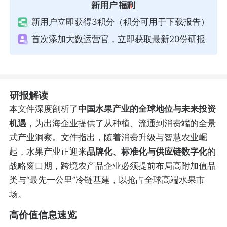
新用户立即获得3积分（积分可用于下载报告）
首次添加大数运营官，立即获取最新20份研报
研报解读
本文件深度剖析了
中国水果产业的全球地位与未来投资
机遇
，为出海企业提供了从种植、流通到消费端的全景
式产业洞察。文件指出，随着消费升级与智慧农业崛
起，水果产业正迎来
品牌化、标准化与供应链数字化
的
战略窗口期，跨境农产品企业必须提前布局高附加值品
类与“最先一公里”冷链基建，以抢占全球高端水果市
场。
高价值信息速览