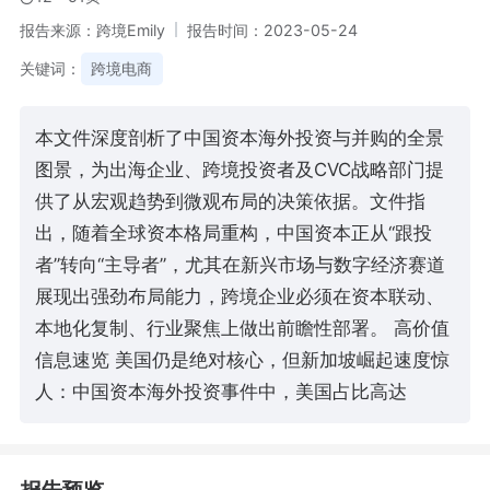
报告来源：跨境Emily
报告时间：2023-05-24
关键词：
跨境电商
本文件深度剖析了中国资本海外投资与并购的全景
图景，为出海企业、跨境投资者及CVC战略部门提
供了从宏观趋势到微观布局的决策依据。文件指
出，随着全球资本格局重构，中国资本正从“跟投
者”转向“主导者”，尤其在新兴市场与数字经济赛道
展现出强劲布局能力，跨境企业必须在资本联动、
本地化复制、行业聚焦上做出前瞻性部署。 高价值
信息速览 美国仍是绝对核心，但新加坡崛起速度惊
人：中国资本海外投资事件中，美国占比高达
报告预览