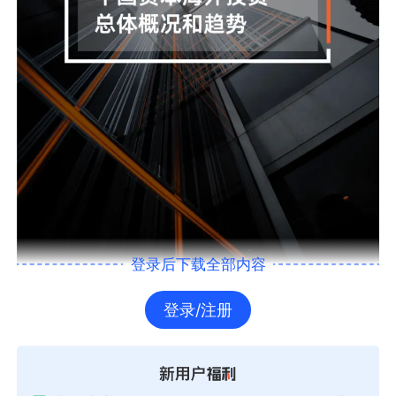
登录后下载全部内容
登录/注册