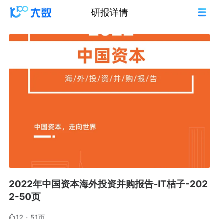
研报详情
2022年中国资本海外投资并购报告-IT桔子-202
2-50页
12
·
51页