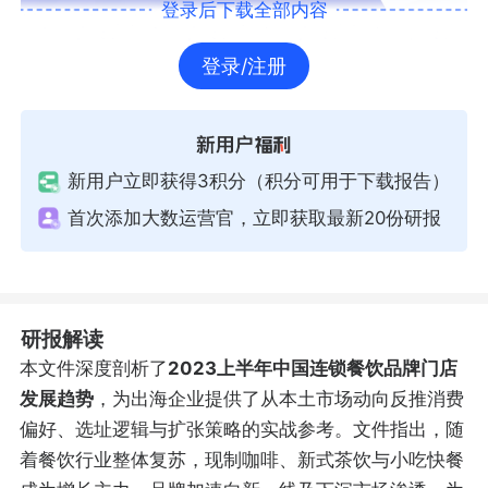
登录后下载全部内容
登录/注册
新用户立即获得3积分（积分可用于下载报告）
首次添加大数运营官，立即获取最新20份研报
研报解读
本文件深度剖析了
2023上半年中国连锁餐饮品牌门店
发展趋势
，为出海企业提供了从本土市场动向反推消费
偏好、选址逻辑与扩张策略的实战参考。文件指出，随
着餐饮行业整体复苏，现制咖啡、新式茶饮与小吃快餐