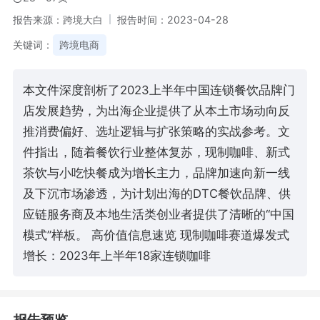
报告来源：跨境大白
报告时间：2023-04-28
关键词：
跨境电商
本文件深度剖析了2023上半年中国连锁餐饮品牌门
店发展趋势，为出海企业提供了从本土市场动向反
推消费偏好、选址逻辑与扩张策略的实战参考。文
件指出，随着餐饮行业整体复苏，现制咖啡、新式
茶饮与小吃快餐成为增长主力，品牌加速向新一线
及下沉市场渗透，为计划出海的DTC餐饮品牌、供
应链服务商及本地生活类创业者提供了清晰的“中国
模式”样板。 高价值信息速览 现制咖啡赛道爆发式
增长：2023年上半年18家连锁咖啡
报告预览