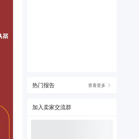
热门报告
查看更多
加入卖家交流群