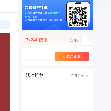
刷新
查看更多
小程序查看
活动推荐
查看更多