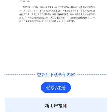
登录后下载全部内容
登录/注册