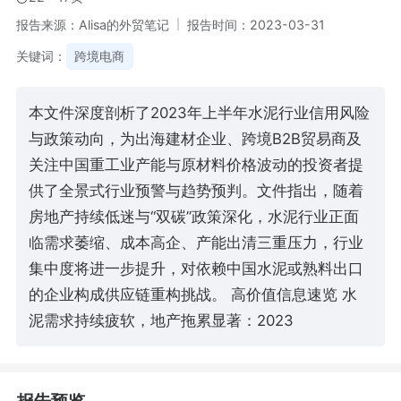
报告来源：Alisa的外贸笔记
报告时间：2023-03-31
关键词：
跨境电商
本文件深度剖析了2023年上半年水泥行业信用风险
与政策动向，为出海建材企业、跨境B2B贸易商及
关注中国重工业产能与原材料价格波动的投资者提
供了全景式行业预警与趋势预判。文件指出，随着
房地产持续低迷与“双碳”政策深化，水泥行业正面
临需求萎缩、成本高企、产能出清三重压力，行业
集中度将进一步提升，对依赖中国水泥或熟料出口
的企业构成供应链重构挑战。 高价值信息速览 水
泥需求持续疲软，地产拖累显著：2023
报告预览