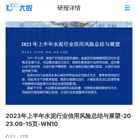
研报详情
2023年上半年水泥行业信用风险总结与展望-20
23.09-15页-WN10
22
·
17页