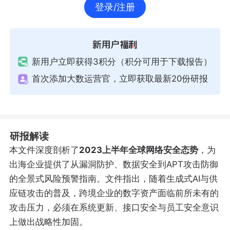
登录/注册
新用户立即获得3积分（积分可用于下载报告）
首次添加大数运营官，立即获取最新20份研报
研报解读
本文件深度剖析了
2023上半年全球网络安全态势
，为
出海企业提供了从漏洞防护、数据安全到APT攻击防御
的全景式风险预警指南。文件指出，随着生成式AI与供
应链攻击的普及，跨境企业的数字资产面临前所未有的
攻击压力，必须在系统更新、接口安全与员工安全意识
上做出战略性加固。