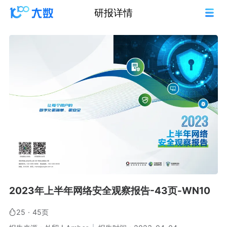
研报详情
2023年上半年网络安全观察报告-43页-WN10
25
·
45页