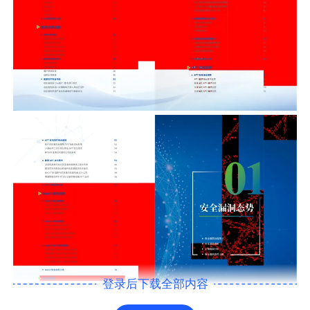
登录后下载全部内容