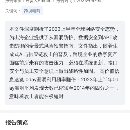
报告来源：外贸人Amber
报告时间：2023-04-04
关键词：
跨境电商
本文件深度剖析了2023上半年全球网络安全态势，
为出海企业提供了从漏洞防护、数据安全到APT攻
击防御的全景式风险预警指南。文件指出，随着生
成式AI与供应链攻击的普及，跨境企业的数字资产
面临前所未有的攻击压力，必须在系统更新、接口
安全与员工安全意识上做出战略性加固。 高价值信
息速览 0day漏洞利用频率翻倍：2023年上半年0d
ay漏洞平均发现天数已缩短至2014年的四分之一，
意味着攻击者能在极短时
报告预览