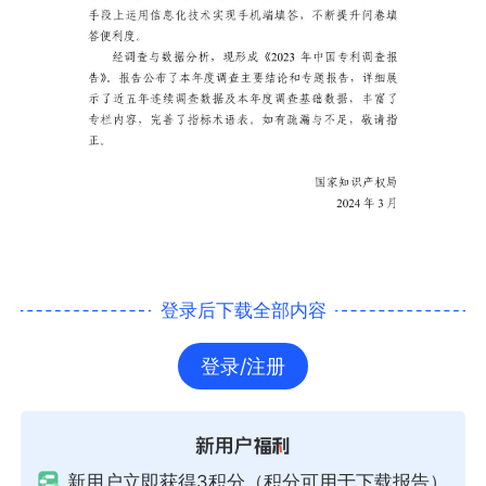
登录后下载全部内容
登录/注册
新用户立即获得3积分（积分可用于下载报告）