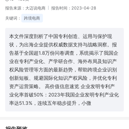
报告来源：大迈说电商
报告时间：2023-04-28
关键词：
跨境电商
本文件深度剖析了中国专利创造、运用与保护现
状，为出海企业提供权威数据支持与战略洞察。报
告基于全国超1.8万份问卷调查，系统揭示了我国企
业在专利产业化、产学研合作、海外布局及知识产
权风险管理等方面的最新趋势，帮助跨境企业识别
创新短板、规避国际化知识产权风险，并优化专利
资产运营策略。 高价值信息速览 企业发明专利产
业化率首破50%：2023年我国企业发明专利产业化
率达51.3%，连续五年稳步提升，小微
报告预览