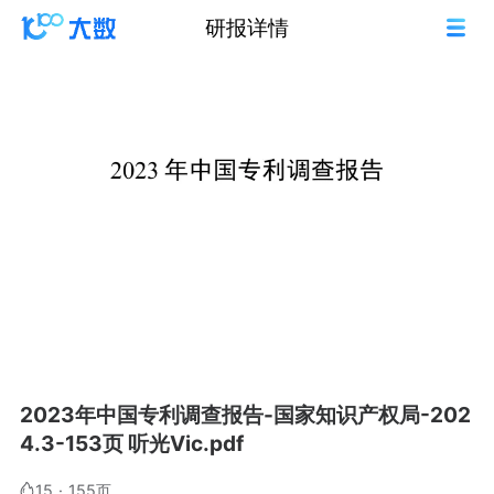
研报详情
2023年中国专利调查报告-国家知识产权局-202
4.3-153页 听光Vic.pdf
15
·
155页