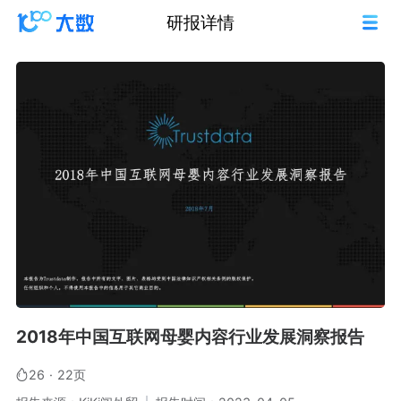
研报详情
2018年中国互联网母婴内容行业发展洞察报告
26
·
22页