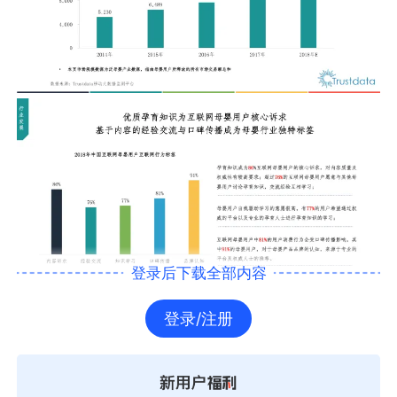
登录后下载全部内容
登录/注册