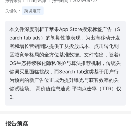
报告来源：Tina讲出海
报告时间：2023-04-27
关键词：
跨境电商
本文件深度剖析了苹果App Store搜索标签广告（S
earch tab ads）的初期性能表现，为出海移动开发
者和增长营销团队提供了从投放成本、点击转化到
区域竞争格局的全方位基准数据。文件指出，随着i
OS生态持续强化隐私保护与算法推荐机制，传统关
键词买量面临挑战，而Search tab这类基于用户行
为预判的新广告位正成为提升曝光与获客效率的关
键试验场。 高价值信息速览 平均点击率（TTR）仅
0.
报告预览