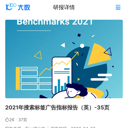
研报详情
2021年搜索标签广告指标报告（英）-35页
26
·
37页