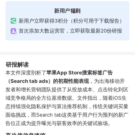
新用户立即获得3积分（积分可用于下载报告）
首次添加大数运营官，立即获取最新20份研报
研报解读
本文件深度剖析了
苹果App Store搜索标签广告
（Search tab ads）的初期性能表现
，为出海移动开
发者和增长营销团队提供了从投放成本、点击转化到区
域竞争格局的全方位基准数据。文件指出，随着iOS生
态持续强化隐私保护与算法推荐机制，传统关键词买量
面临挑战，而Search tab这类基于用户行为预判的新广
告位正成为提升曝光与获客效率的关键试验场。