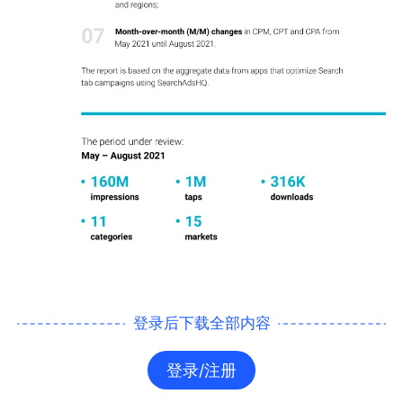
登录后下载全部内容
登录/注册