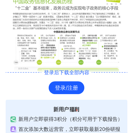
登录后下载全部内容
登录/注册
新用户立即获得3积分（积分可用于下载报告）
首次添加大数运营官，立即获取最新20份研报