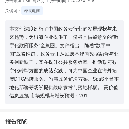
报告来源：KiKi闯外贸
报告时间：2023-04-18
关键词：
跨境电商
本文件深度剖析了中国政务云行业的发展现状与未
来趋势，为出海企业提供了一份极具借鉴意义的“数
字化政府服务”全景图。文件指出，随着“数字中
国”战略推进，政务云正从底层基建向数据融合与业
务创新跃迁，其在提升公共服务效率、推动政府数
字化转型方面的成熟实践，可为中国企业在海外拓
展DTC品牌服务、智慧政务解决方案、SaaS平台本
地化部署等场景提供战略参考与落地样板。 高价值
信息速览 市场规模与增长预测：201
报告预览