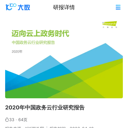
研报详情
2020年中国政务云行业研究报告
33
·
64页