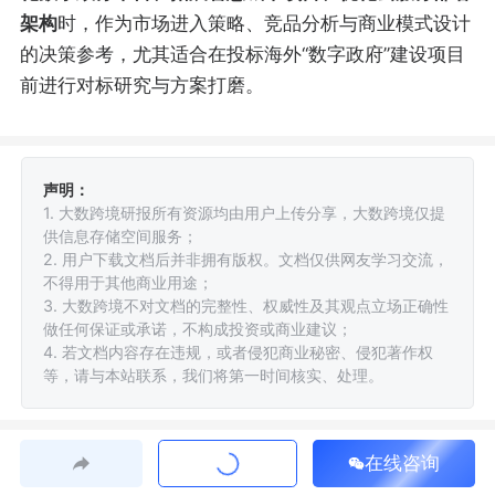
架构
时，作为市场进入策略、竞品分析与商业模式设计
的决策参考，尤其适合在投标海外“数字政府”建设项目
前进行对标研究与方案打磨。
声明：
1. 大数跨境研报所有资源均由用户上传分享，大数跨境仅提
供信息存储空间服务；
2. 用户下载文档后并非拥有版权。文档仅供网友学习交流，
不得用于其他商业用途；
3. 大数跨境不对文档的完整性、权威性及其观点立场正确性
做任何保证或承诺，不构成投资或商业建议；
4. 若文档内容存在违规，或者侵犯商业秘密、侵犯著作权
等，请与本站联系，我们将第一时间核实、处理。
在线咨询