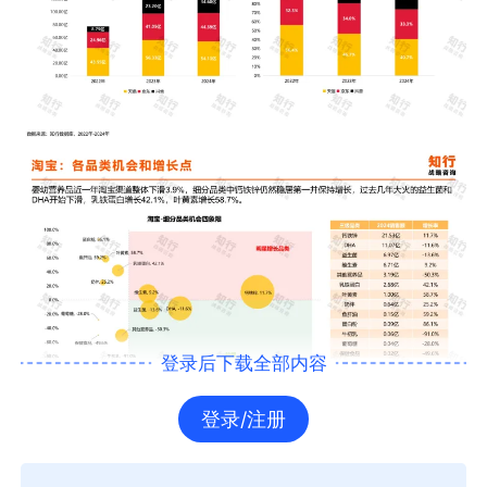
登录后下载全部内容
登录/注册