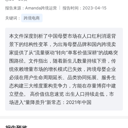
报告来源：Amanda跨境运营
报告时间：2023-04-15
关键词：
跨境电商
本文件深度剖析了中国母婴市场在人口红利消退背
景下的结构性变革，为出海母婴品牌和国内跨境卖
家提供了从“流量驱动”转向“单客价值深耕”的战略突
围路径。文件指出，随着新生儿数量持续下滑，传
统依赖增量市场的增长模式已失效，跨境母婴企业
必须在用户生命周期延长、品类协同拓展、服务生
态构建三大维度重构竞争力，方能在存量博弈中建
立壁垒。 高价值信息速览 出生人口持续走低，市
场进入“量降质升”新常态：2021年中国
报告预览