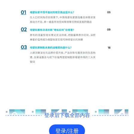
登录后下载全部内容
登录/注册