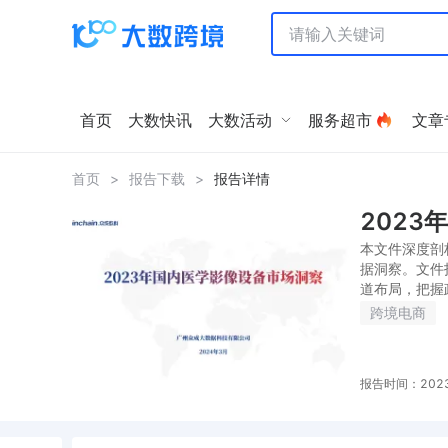
首页
大数快讯
大数活动
服务超市
文章
首页
>
报告下载
>
报告详情
2023
本文件深度剖
据洞察。文件
道布局，把握政
跨境电商
报告时间：2023