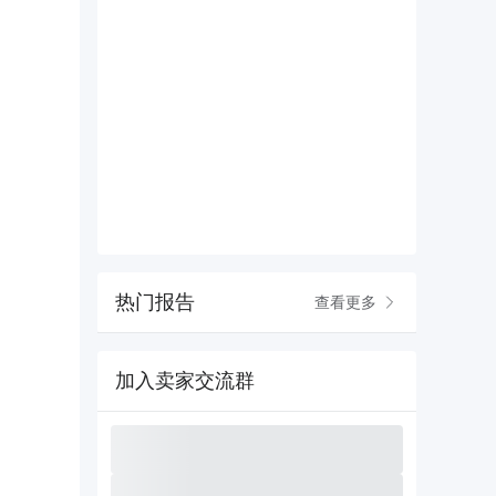
热门报告
查看更多
加入卖家交流群