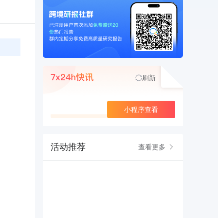
刷新
查看更多
小程序查看
活动推荐
查看更多