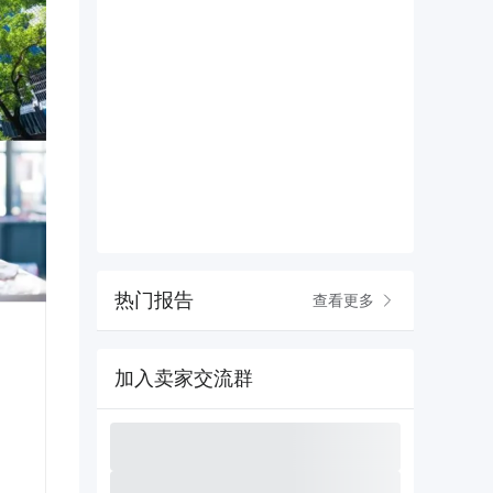
热门报告
查看更多
加入卖家交流群