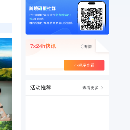
刷新
查看更多
小程序查看
活动推荐
查看更多