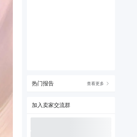
热门报告
查看更多
加入卖家交流群