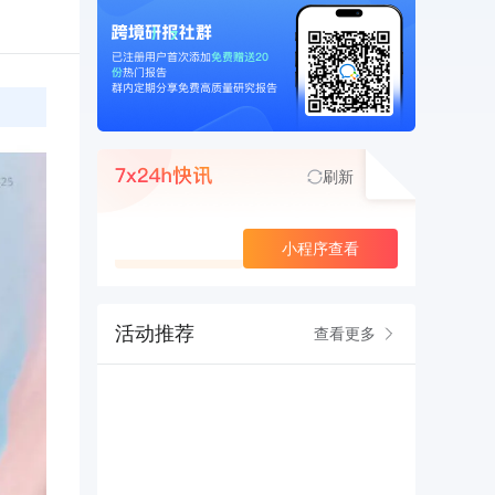
刷新
查看更多
小程序查看
活动推荐
查看更多