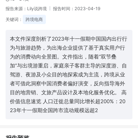
报告来源：Lily说跨境
报告时间：2023-04-19
关键词：
跨境电商
本文件深度剖析了2023年十一假期中国国内出行行
为与旅游趋势，为出海企业提供了基于真实用户行
为的消费动向全景图。文件指出，随着“双节叠
加”与出境游重启，家庭亲子客群主导的深度游、自
驾游、夜游及小众目的地探索成为主流，跨境从业
者可借此洞察中国消费者偏好演变，反向指导海外
目的地营销、文旅产品设计及本地化服务优化。 高
价值信息速览 人口迁徙总量同比增长超200%：20
23年十一假期全国跨市流动规模远超2
报告预览