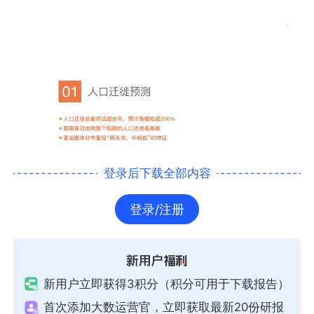
登录后下载全部内容
登录/注册
新用户立即获得3积分（积分可用于下载报告）
首次添加大数运营官，立即获取最新20份研报