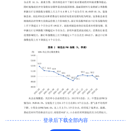
登录后下载全部内容