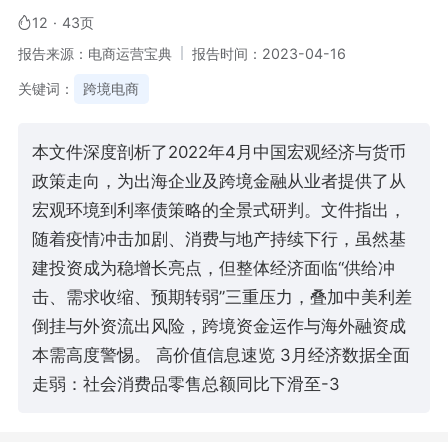
12
·
43页
报告来源：电商运营宝典
报告时间：2023-04-16
关键词：
跨境电商
本文件深度剖析了2022年4月中国宏观经济与货币
政策走向，为出海企业及跨境金融从业者提供了从
宏观环境到利率债策略的全景式研判。文件指出，
随着疫情冲击加剧、消费与地产持续下行，虽然基
建投资成为稳增长亮点，但整体经济面临“供给冲
击、需求收缩、预期转弱”三重压力，叠加中美利差
倒挂与外资流出风险，跨境资金运作与海外融资成
本需高度警惕。 高价值信息速览 3月经济数据全面
走弱：社会消费品零售总额同比下滑至-3