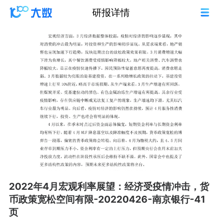
研报详情
2022年4月宏观利率展望：经济受疫情冲击，货
币政策宽松空间有限-20220426-南京银行-41
页