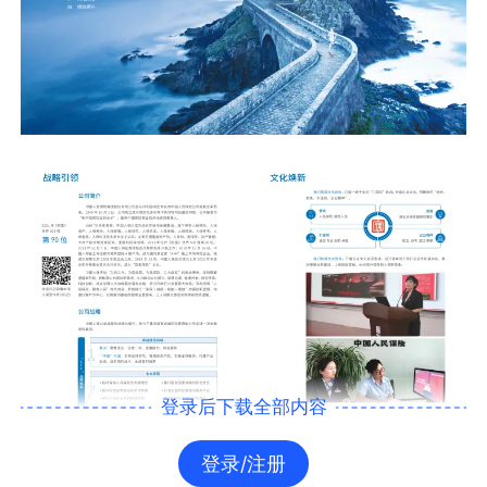
登录后下载全部内容
登录/注册