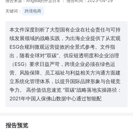
报告来源：Angela的外贸日常
报告时间：2023-04-29
关键词：
跨境电商
本文件深度剖析了大型国有企业在社会责任与可持
续发展领域的战略实践，为出海企业提供了从宏观
ESG合规到微观运营提效的全景式参考。文件指
出，随着全球对“双碳”、供应链透明度和企业治理
（ESG）要求日益严苛，跨境企业必须在绿色运
营、风险保障、员工福祉与利益相关方沟通方面建
立系统化管理体系，以提升国际品牌形象与合规竞
争力。 高价值信息速览 “双碳”战略落地实操路径：
2021年中国人保佛山数据中心通过智能配
报告预览