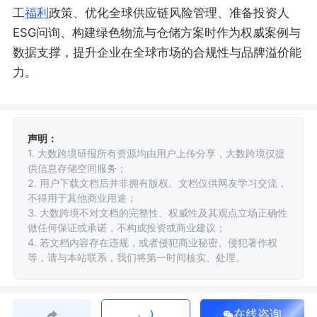
工
福利
政策、优化全球供应链风险管理、准备投资人
ESG问询、构建绿色物流与仓储方案时作为权威案例与
数据支撑，提升企业在全球市场的合规性与品牌溢价能
力。
声明：
1. 大数跨境研报所有资源均由用户上传分享，大数跨境仅提
供信息存储空间服务；
2. 用户下载文档后并非拥有版权。文档仅供网友学习交流，
不得用于其他商业用途；
3. 大数跨境不对文档的完整性、权威性及其观点立场正确性
做任何保证或承诺，不构成投资或商业建议；
4. 若文档内容存在违规，或者侵犯商业秘密、侵犯著作权
等，请与本站联系，我们将第一时间核实、处理。
在线咨询