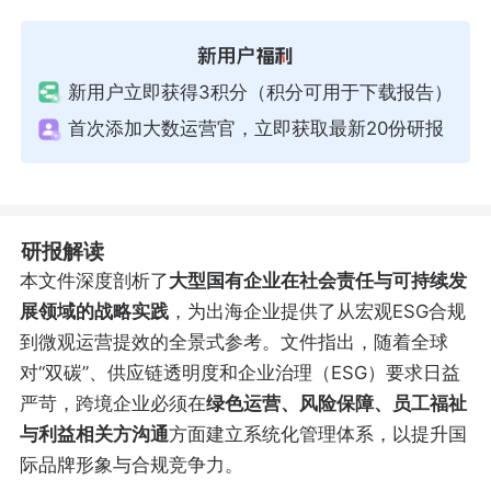
新用户立即获得3积分（积分可用于下载报告）
首次添加大数运营官，立即获取最新20份研报
研报解读
本文件深度剖析了
大型国有企业在社会责任与可持续发
展领域的战略实践
，为出海企业提供了从宏观ESG合规
到微观运营提效的全景式参考。文件指出，随着全球
对“双碳”、供应链透明度和企业治理（ESG）要求日益
严苛，跨境企业必须在
绿色运营、风险保障、员工福祉
与利益相关方沟通
方面建立系统化管理体系，以提升国
际品牌形象与合规竞争力。