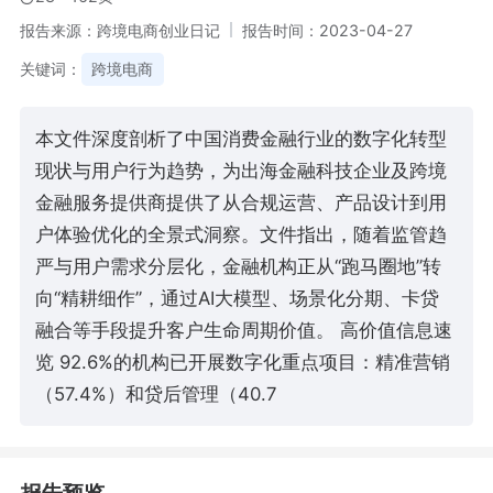
报告来源：跨境电商创业日记
报告时间：2023-04-27
关键词：
跨境电商
本文件深度剖析了中国消费金融行业的数字化转型
现状与用户行为趋势，为出海金融科技企业及跨境
金融服务提供商提供了从合规运营、产品设计到用
户体验优化的全景式洞察。文件指出，随着监管趋
严与用户需求分层化，金融机构正从“跑马圈地”转
向“精耕细作”，通过AI大模型、场景化分期、卡贷
融合等手段提升客户生命周期价值。 高价值信息速
览 92.6%的机构已开展数字化重点项目：精准营销
（57.4%）和贷后管理（40.7
报告预览