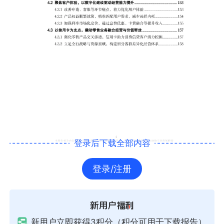
登录后下载全部内容
登录/注册
新用户立即获得3积分（积分可用于下载报告）