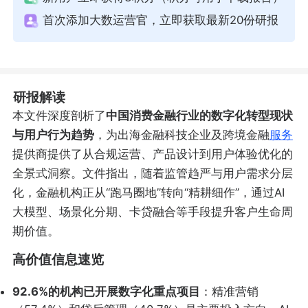
首次添加大数运营官，立即获取最新20份研报
研报解读
本文件深度剖析了
中国消费金融行业的数字化转型现状
与用户行为趋势
，为出海金融科技企业及跨境金融
服务
提供商提供了从合规运营、产品设计到用户体验优化的
全景式洞察。文件指出，随着监管趋严与用户需求分层
化，金融机构正从“跑马圈地”转向“精耕细作”，通过AI
大模型、场景化分期、卡贷融合等手段提升客户生命周
期价值。
高价值信息速览
92.6%的机构已开展数字化重点项目
：精准营销