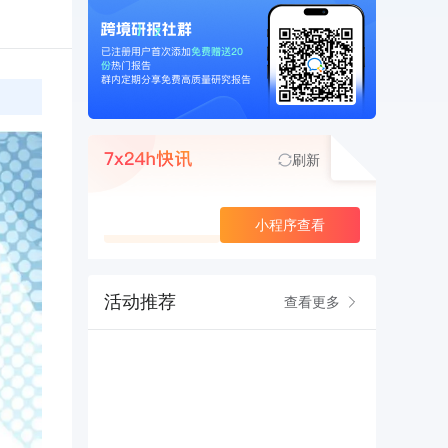
刷新
查看更多
小程序查看
活动推荐
查看更多