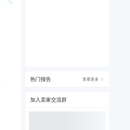
热门报告
查看更多
加入卖家交流群