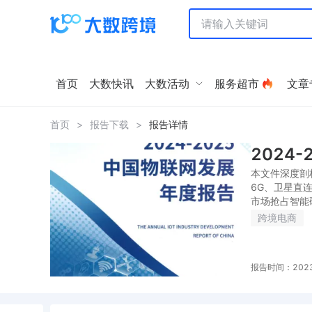
首页
大数快讯
大数活动
服务超市
文章
首页
>
报告下载
>
报告详情
2024
本文件深度剖
6G、卫星直
市场抢占智能
跨境电商
报告时间：2023