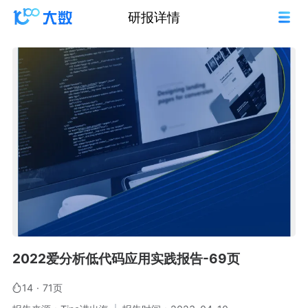
研报详情
2022爱分析低代码应用实践报告-69页
14
·
71页