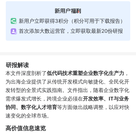
新用户立即获得3积分（积分可用于下载报告）
首次添加大数运营官，立即获取最新20份研报
研报解读
本文件深度剖析了
低代码技术重塑企业数字化生产力
，
为出海企业提供了从传统开发模式向敏捷化、全民化开
发转型的全景式实践指南。文件指出，随着企业数字化
需求爆发式增长，跨境企业必须在
开发效率、IT与业务
协同、数字化人才培育
等方面做出战略调整，以应对快
速变化的全球市场。
高价值信息速览