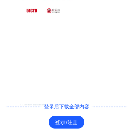
登录后下载全部内容
登录/注册