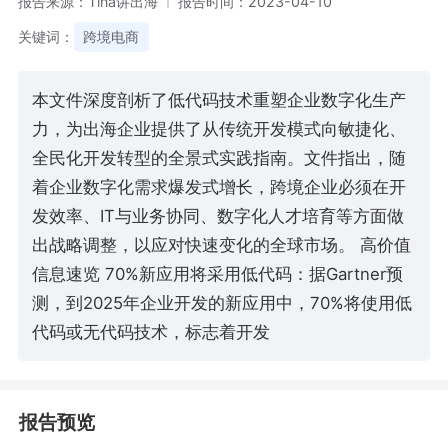
报告来源：Tina讲出海
报告时间：2023-04-10
关键词：
跨境电商
本文件深度剖析了低代码技术重塑企业数字化生产
力，为出海企业提供了从传统开发模式向敏捷化、
全民化开发转型的全景式实践指南。文件指出，随
着企业数字化需求爆发式增长，跨境企业必须在开
发效率、IT与业务协同、数字化人才培育等方面做
出战略调整，以应对快速变化的全球市场。 高价值
信息速览 70%新应用将采用低代码：据Gartner预
测，到2025年企业开发的新应用中，70%将使用低
代码或无代码技术，标志着开发
报告预览