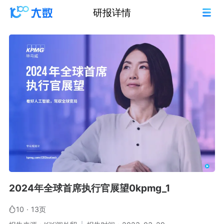
研报详情
2024年全球首席执行官展望0kpmg_1
10
·
13页