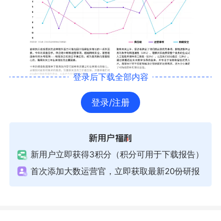
登录后下载全部内容
登录/注册
新用户立即获得3积分（积分可用于下载报告）
首次添加大数运营官，立即获取最新20份研报