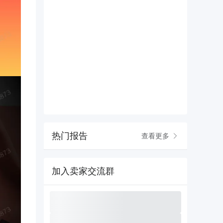
热门报告
查看更多
加入卖家交流群