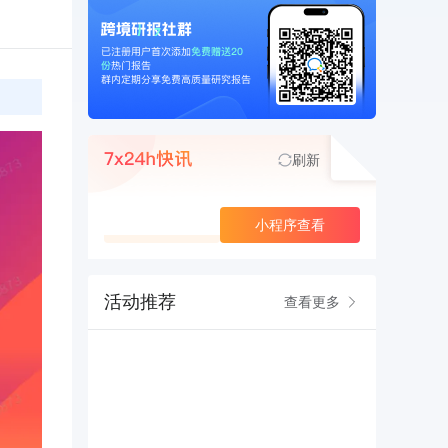
刷新
查看更多
小程序查看
活动推荐
查看更多