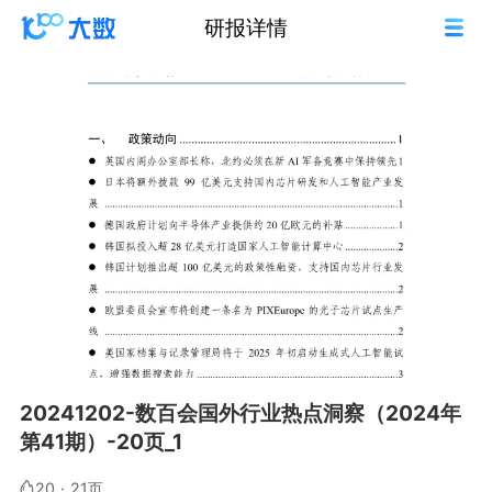
研报详情
20241202-数百会国外行业热点洞察（2024年
第41期）-20页_1
20
·
21页