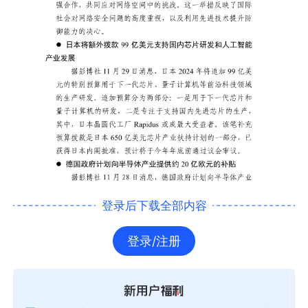
登录后下载全部内容
登录/注册