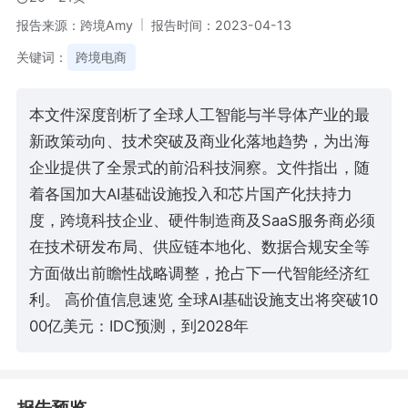
报告来源：跨境Amy
报告时间：2023-04-13
关键词：
跨境电商
本文件深度剖析了全球人工智能与半导体产业的最
新政策动向、技术突破及商业化落地趋势，为出海
企业提供了全景式的前沿科技洞察。文件指出，随
着各国加大AI基础设施投入和芯片国产化扶持力
度，跨境科技企业、硬件制造商及SaaS服务商必须
在技术研发布局、供应链本地化、数据合规安全等
方面做出前瞻性战略调整，抢占下一代智能经济红
利。 高价值信息速览 全球AI基础设施支出将突破10
00亿美元：IDC预测，到2028年
报告预览