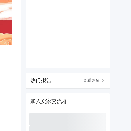
热门报告
查看更多
加入卖家交流群