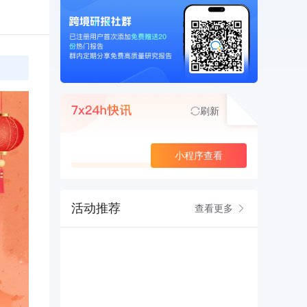
刷新
查看更多
小程序查看
活动推荐
查看更多