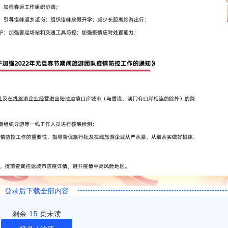
登录后下载全部内容
剩余
15
页未读