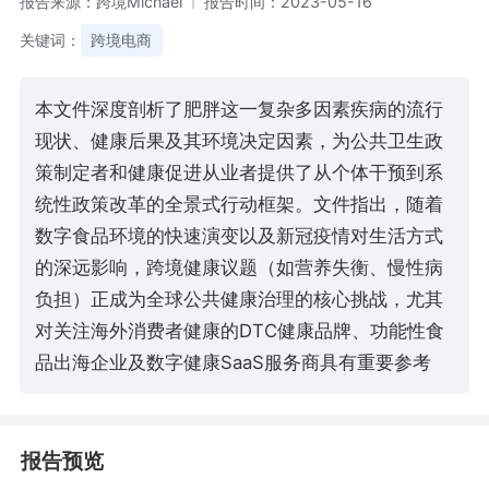
报告来源：跨境Michael
报告时间：2023-05-16
关键词：
跨境电商
本文件深度剖析了肥胖这一复杂多因素疾病的流行
现状、健康后果及其环境决定因素，为公共卫生政
策制定者和健康促进从业者提供了从个体干预到系
统性政策改革的全景式行动框架。文件指出，随着
数字食品环境的快速演变以及新冠疫情对生活方式
的深远影响，跨境健康议题（如营养失衡、慢性病
负担）正成为全球公共健康治理的核心挑战，尤其
对关注海外消费者健康的DTC健康品牌、功能性食
品出海企业及数字健康SaaS服务商具有重要参考
报告预览