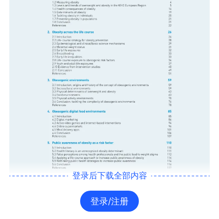
登录后下载全部内容
登录/注册