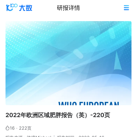
研报详情
2022年欧洲区域肥胖报告（英）-220页
16
·
222页