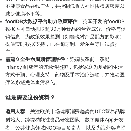
不健康食品在线广告，并控制低收入社区快餐店密度以
减少健康不平等。
foodDB大数据平台助力政策评估
：英国开发的foodDB
数据库可自动抓取超30万种食品的营养成分、价格与促
销信息，为政策效果监测（如糖税对产品配方的影响）
提供实时数据支持，已在匈牙利、爱尔兰等国试点推
广。
需建立全生命周期管理路径
：强调从孕前、孕期、
infancy 到成年的连续性照护，包括家庭为基础的生活
方式干预、心理支持、药物及手术治疗选项，并推动医
疗体系避免体重污名化。
谁最需要这份资料？
适用人群
：关注欧美市场健康消费趋势的DTC营养品牌
创始人、跨境功能性食品研发团队、数字健康App开发
者、公共健康领域NGO项目负责人、以及为海外客户提