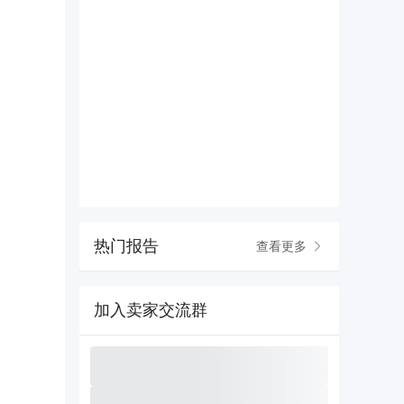
热门报告
查看更多
加入卖家交流群