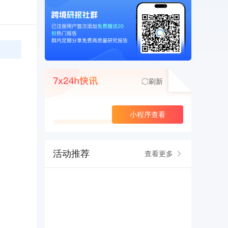
刷新
查看更多
小程序查看
活动推荐
查看更多