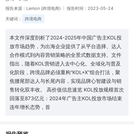
报告来源：Lemon (跨境电商)
报告时间：2023-05-24
关键词：
跨境电商
本文件深度剖析了2024-2025年中国广告主KOL投
放市场趋势，为出海企业提供了从平台选择、达人
合作模式到内容营销策略的全景式数据支持。文件
指出，随着KOL营销进入去中心化、全域化与普及
化阶段，跨境品牌必须重构“KOL+X”组合打法，聚
焦腰尾部达人与长尾内容，实现品牌心智建设与销
售转化双丰收。 高价值信息速览 KOL投放规模首次
回落至873亿元：2024年广告主KOL投放市场结束
连年增长态势，首
报告预览