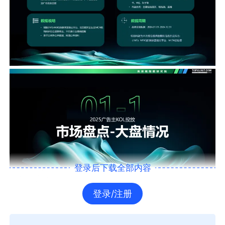
登录后下载全部内容
登录/注册