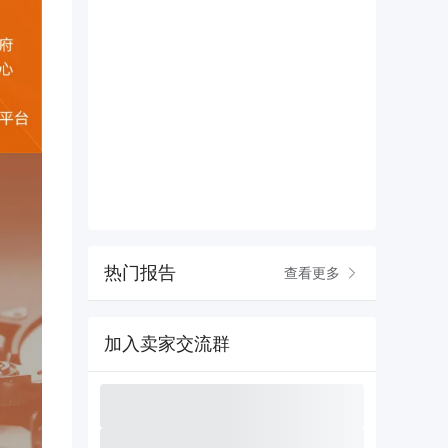
热门报告
查看更多
加入卖家交流群