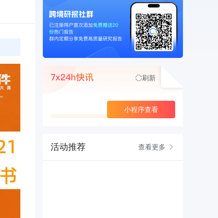
刷新
查看更多
小程序查看
活动推荐
查看更多