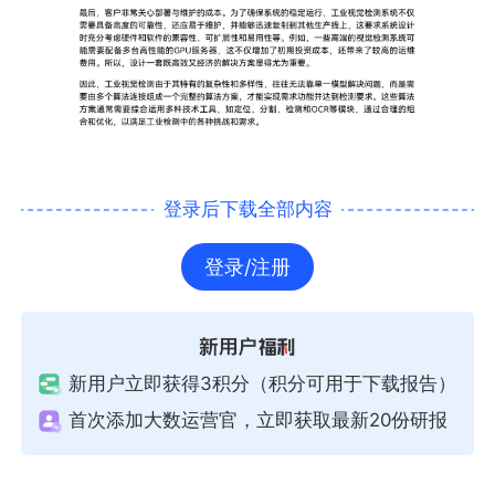
登录后下载全部内容
登录/注册
新用户立即获得3积分（积分可用于下载报告）
首次添加大数运营官，立即获取最新20份研报