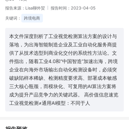
报告来源：Lisa聊外贸
报告时间：2023-04-05
关键词：
跨境电商
本文件深度剖析了工业视觉检测算法方案的设计与
落地，为出海智能制造企业及工业自动化服务商提
供了从技术选型到商业化交付的系统性方法论。文
件指出，随着工业4.0和“中国智造”加速出海，跨境
企业在向海外市场输出自动化检测设备时，必须突
破缺陷样本稀缺、检测精度要求高、部署成本敏感
三大核心瓶颈，而模块化、可复用的AI算法方案将
成为提升产品竞争力的关键武器。 高价值信息速览
工业视觉检测≠通用AI模型：不同于人
报告预览