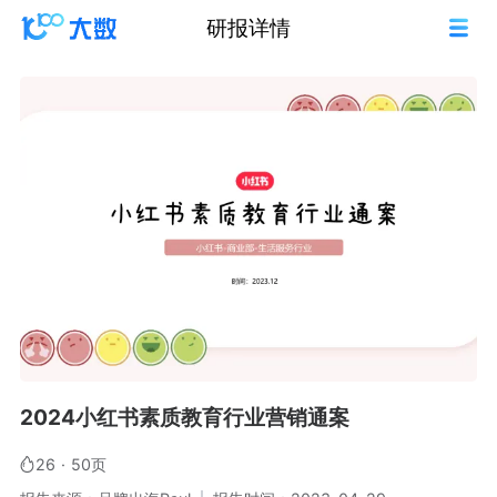
研报详情
2024小红书素质教育行业营销通案
26
·
50页