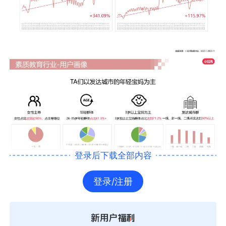
登录后下载全部内容
登录/注册