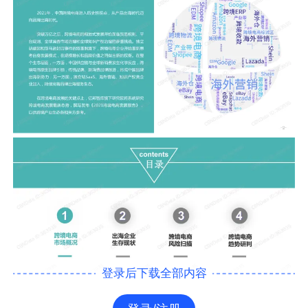
登录后下载全部内容