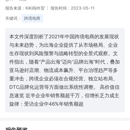
报告来源：KiKi闯外贸
报告时间：2023-05-11
关键词：
跨境电商
本文件深度剖析了2021年中国跨境电商的发展现状
与未来趋势，为出海企业提供了从市场格局、企业
生存现状到风险预警与战略转型的全景式观察。文
件指出，随着“产品出海”迈向“品牌出海”时代，叠加
亚马逊封店潮、物流成本飙升、平台治理趋严等多
重冲击，跨境企业必须在合规经营、独立站布局、
DTC品牌化运营等方面做出系统性调整。 高价值信
息速览 近半企业年销售额超千万，但增长乏力成主
旋律：受访企业中46%年销售额超
报告预览