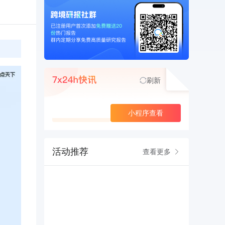
刷新
查看更多
小程序查看
活动推荐
查看更多