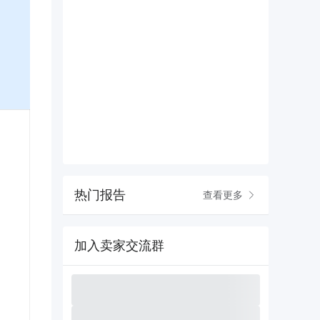
热门报告
查看更多
加入卖家交流群