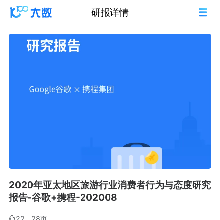
研报详情
2020年亚太地区旅游行业消费者行为与态度研究
报告-谷歌+携程-202008
22
·
28页