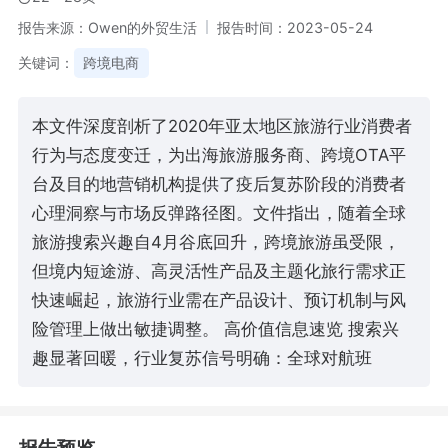
报告来源：Owen的外贸生活
报告时间：2023-05-24
关键词：
跨境电商
本文件深度剖析了2020年亚太地区旅游行业消费者
行为与态度变迁，为出海旅游服务商、跨境OTA平
台及目的地营销机构提供了疫后复苏阶段的消费者
心理洞察与市场反弹路径图。文件指出，随着全球
旅游搜索兴趣自4月谷底回升，跨境旅游虽受限，
但境内短途游、高灵活性产品及主题化旅行需求正
快速崛起，旅游行业需在产品设计、预订机制与风
险管理上做出敏捷调整。 高价值信息速览 搜索兴
趣显著回暖，行业复苏信号明确：全球对航班
报告预览