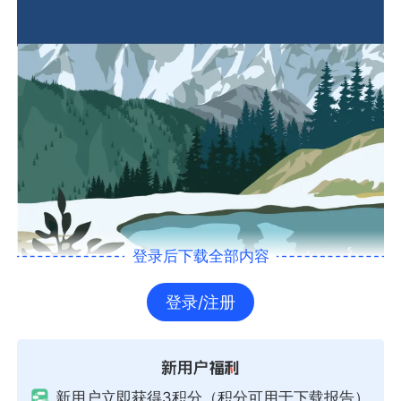
登录后下载全部内容
登录/注册
新用户立即获得3积分（积分可用于下载报告）