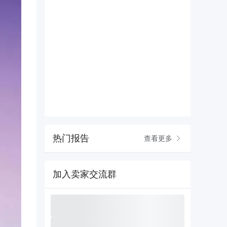
热门报告
查看更多
加入卖家交流群