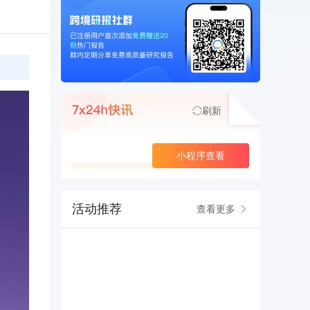
刷新
查看更多
小程序查看
活动推荐
查看更多