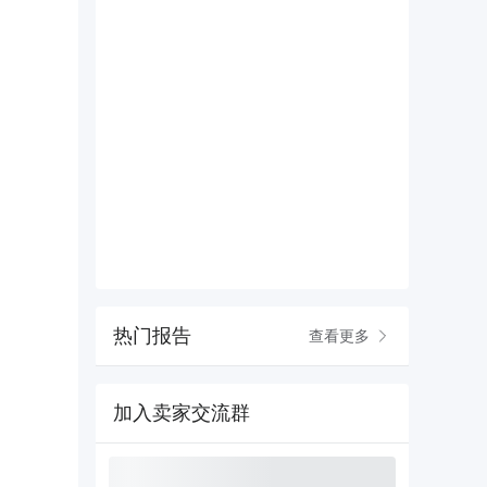
热门报告
查看更多
加入卖家交流群