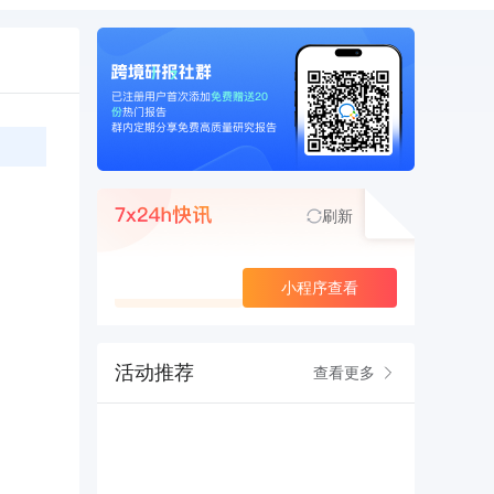
刷新
查看更多
小程序查看
活动推荐
查看更多