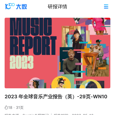
研报详情
2023 年全球音乐产业报告（英）-29页-WN10
18
·
31页