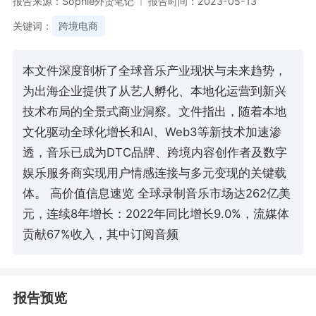
报告来源：Sophie外贸笔记
报告时间：2023-05-13
关键词：
跨境电商
本文件深度剖析了全球音乐产业现状与未来趋势，
为出海企业提供了从艺人孵化、本地化运营到新兴
技术布局的全景式商业洞察。文件指出，随着本地
文化驱动全球化增长和AI、Web3等新技术加速渗
透，音乐已成为DTC品牌、跨境内容创作者及数字
娱乐服务商实现用户情感连接与多元变现的关键载
体。 高价值信息速览 全球录制音乐市场达262亿美
元，连续8年增长：2022年同比增长9.0%，流媒体
贡献67%收入，其中订阅音频
报告预览