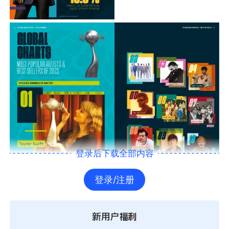
登录后下载全部内容
登录/注册