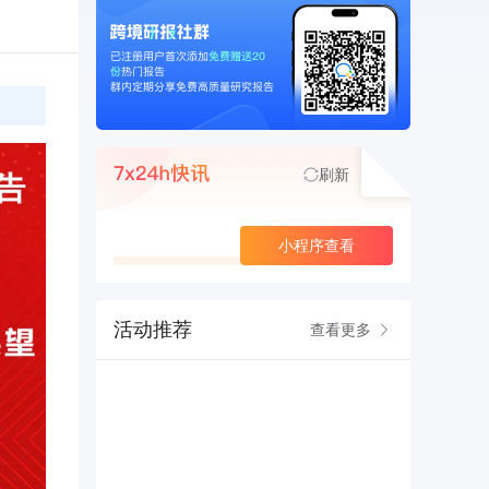
刷新
查看更多
小程序查看
活动推荐
查看更多