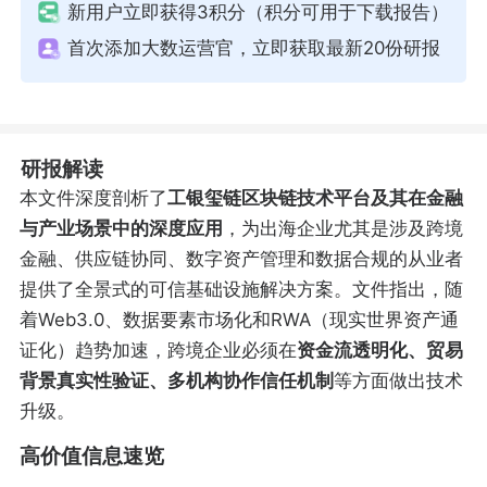
新用户立即获得3积分（积分可用于下载报告）
首次添加大数运营官，立即获取最新20份研报
研报解读
本文件深度剖析了
工银玺链区块链技术平台及其在金融
与产业场景中的深度应用
，为出海企业尤其是涉及跨境
金融、供应链协同、数字资产管理和数据合规的从业者
提供了全景式的可信基础设施解决方案。文件指出，随
着Web3.0、数据要素市场化和RWA（现实世界资产通
证化）趋势加速，跨境企业必须在
资金流透明化、贸易
背景真实性验证、多机构协作信任机制
等方面做出技术
升级。
高价值信息速览