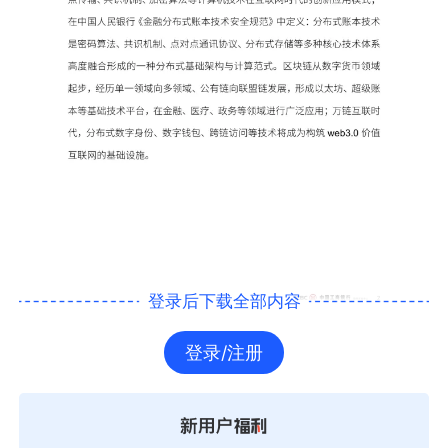
登录后下载全部内容
登录/注册