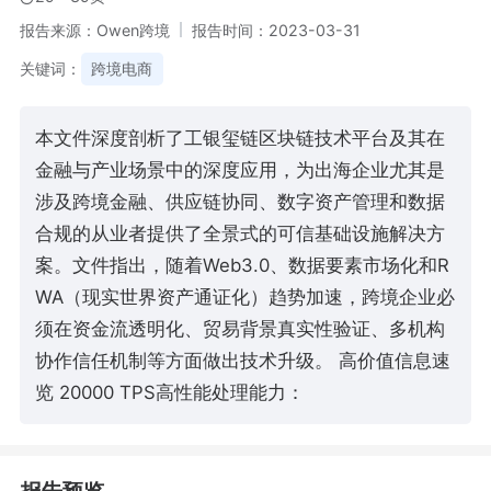
报告来源：Owen跨境
报告时间：2023-03-31
关键词：
跨境电商
本文件深度剖析了工银玺链区块链技术平台及其在
金融与产业场景中的深度应用，为出海企业尤其是
涉及跨境金融、供应链协同、数字资产管理和数据
合规的从业者提供了全景式的可信基础设施解决方
案。文件指出，随着Web3.0、数据要素市场化和R
WA（现实世界资产通证化）趋势加速，跨境企业必
须在资金流透明化、贸易背景真实性验证、多机构
协作信任机制等方面做出技术升级。 高价值信息速
览 20000 TPS高性能处理能力：
报告预览