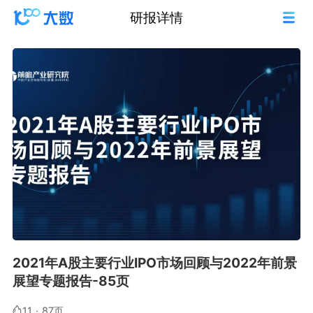
研报详情
2021年A股主要行业IPO市场回顾与2022年前景
展望专题报告-85页
11
·
87页