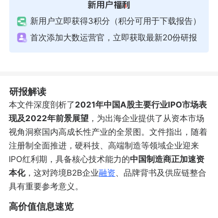
新用户立即获得3积分（积分可用于下载报告）
首次添加大数运营官，立即获取最新20份研报
研报解读
本文件深度剖析了
2021年中国A股主要行业IPO市场表
现及2022年前景展望
，为出海企业提供了从资本市场
视角洞察国内高成长性产业的全景图。文件指出，随着
注册制全面推进，硬科技、高端制造等领域企业迎来
IPO红利期，具备核心技术能力的
中国制造商正加速资
本化
，这对跨境B2B企业
融资
、品牌背书及供应链整合
具有重要参考意义。
高价值信息速览