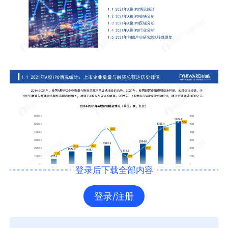
登录后下载全部内容
登录/注册