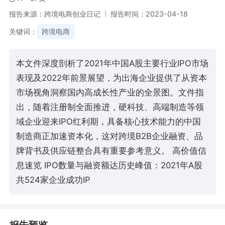
报告来源：跨境电商创业日记
报告时间：2023-04-18
关键词：
跨境电商
本文件深度剖析了2021年中国A股主要行业IPO市场
表现及2022年前景展望，为出海企业提供了从资本
市场视角洞察国内高成长性产业的全景图。文件指
出，随着注册制全面推进，硬科技、高端制造等领
域企业迎来IPO红利期，具备核心技术能力的中国
制造商正加速资本化，这对跨境B2B企业融资、品
牌背书及供应链整合具有重要参考意义。 高价值信
息速览 IPO数量与融资额达历史峰值：2021年A股
共524家企业成功IP
报告预览